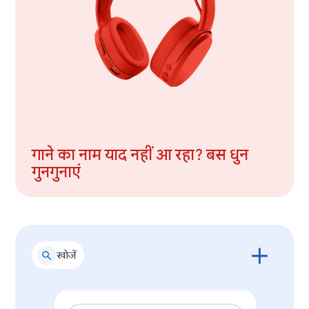
गाने का नाम याद नहीं आ रहा? बस धुन
गुनगुनाएं
खोजें