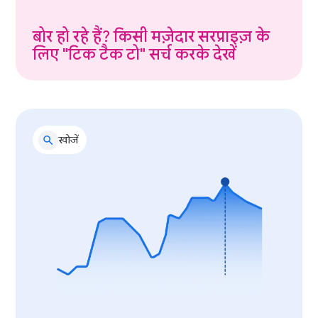
बोर हो रहे हैं? किसी मज़ेदार सरप्राइज़ के
लिए "टिक टैक टो" सर्च करके देखें
खोजें