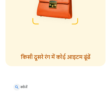
किसी दूसरे रंग में कोई आइटम ढूंढें
खोजें