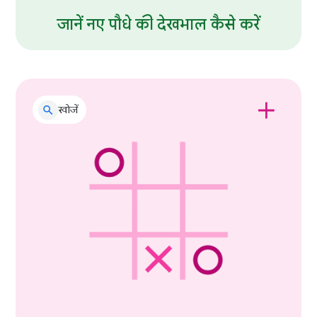
जानें नए पौधे की देखभाल कैसे करें
खोजें