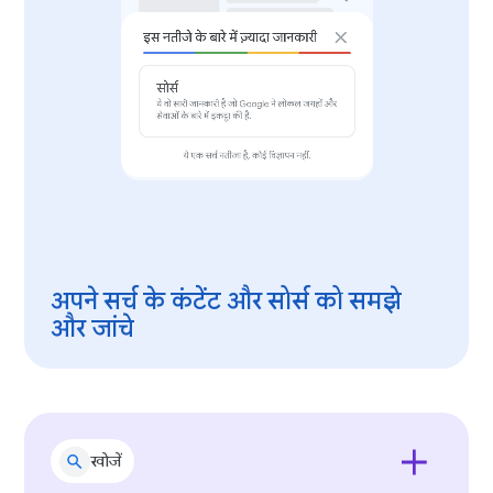
अपने सर्च के कंटेंट और सोर्स को समझे
और जांचे
खोजें