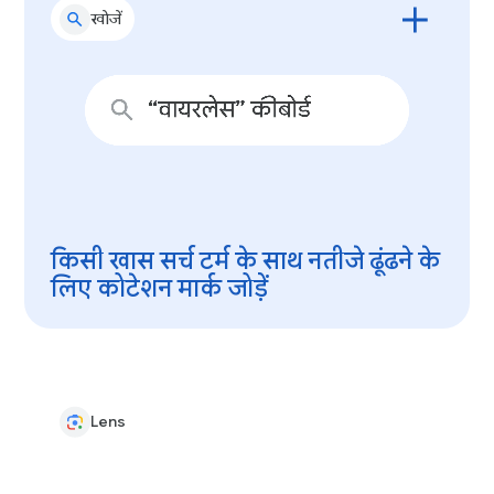
खोजें
किसी खास सर्च टर्म के साथ नतीजे ढूंढने के
लिए कोटेशन मार्क जोड़ें
Lens