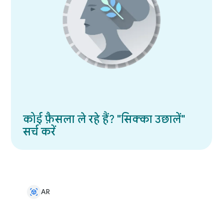
कोई फ़ैसला ले रहे हैं? "सिक्का उछालें"
सर्च करें
AR