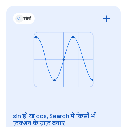
खोजें
sin हो या cos, Search में किसी भी
फ़ंक्शन के ग्राफ़ बनाएं