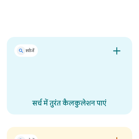
अपनी टीम का स्कोर कभी मिस न करें
खोजें
सर्च में तुरंत कैलकुलेशन पाएं