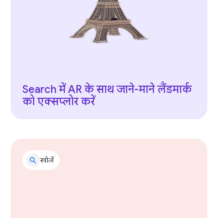
Search में AR के साथ जाने-माने लैंडमार्क
को एक्सप्लोर करें
खोजें