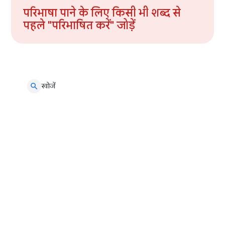
परिभाषा पाने के लिए किसी भी शब्द से
पहले "परिभाषित करें" जोड़ें
खोजें