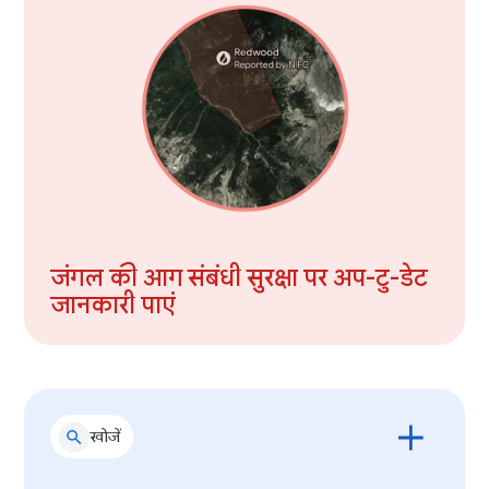
जंगल की आग संबंधी सुरक्षा पर अप-टु-डेट
जानकारी पाएं
खोजें