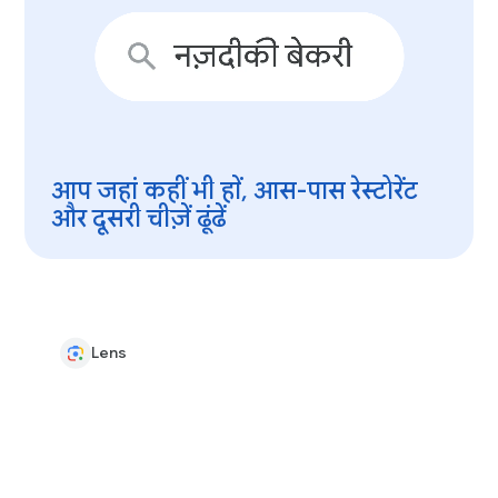
आप जहां कहीं भी हों, आस-पास रेस्टोरेंट
और दूसरी चीज़ें ढूंढें
Lens