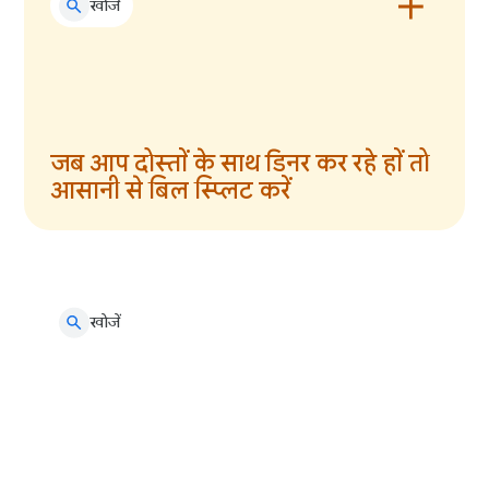
खोजें
जब आप दोस्तों के साथ डिनर कर रहे हों तो
आसानी से बिल स्प्लिट करें
खोजें