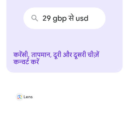
करेंसी, तापमान, दूरी और दूसरी चीज़ें
कन्वर्ट करें
Lens