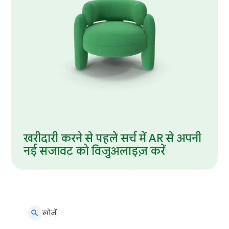
खरीदारी करने से पहले सर्च में AR से अपनी
नई सजावट को विजुअलाइज़ करें
खोजें