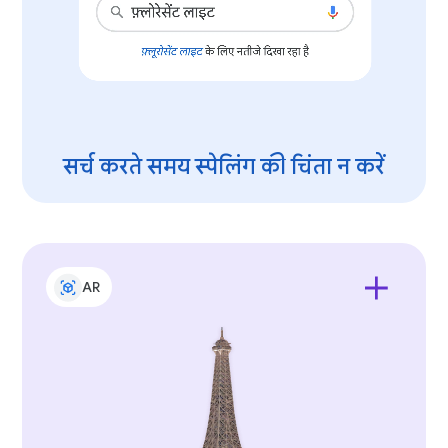
सर्च करते समय स्पेलिंग की चिंता न करें
AR