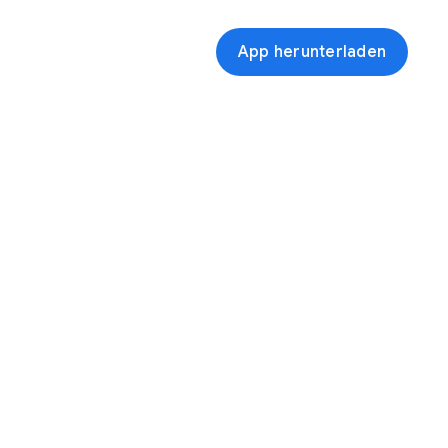
App herunterladen