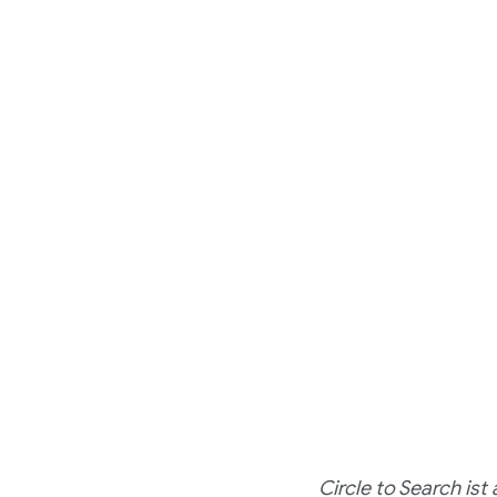
Circle to Search is