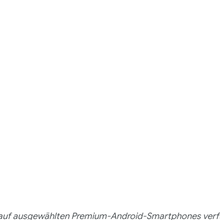
t auf ausgewählten Premium-Android-Smartphones verfü