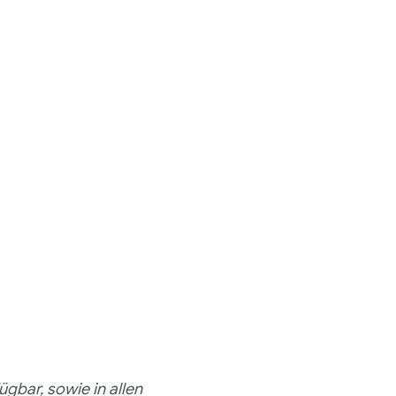
gbar, sowie in allen