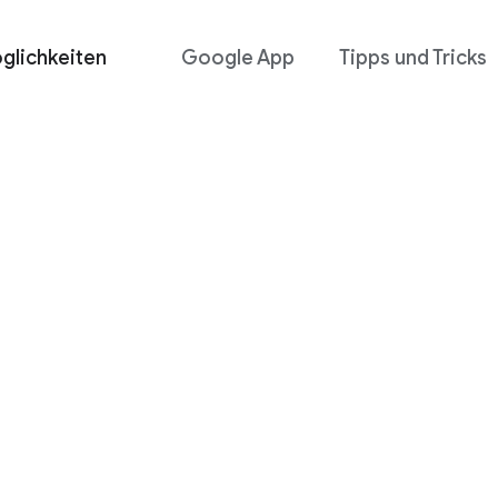
glichkeiten
Google App
Tipps und Tricks