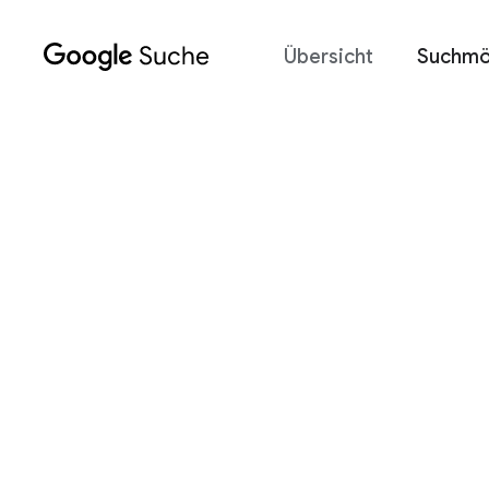
Übersicht
Suchmö