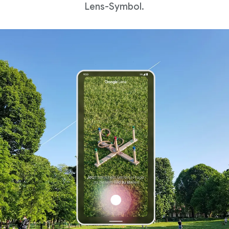
Lens-Symbol.