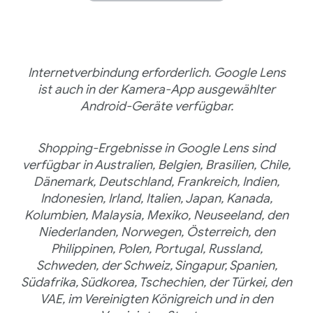
Internetverbindung erforderlich. Google Lens
ist auch in der Kamera-App ausgewählter
Android-Geräte verfügbar.
Shopping-Ergebnisse in Google Lens sind
verfügbar in Australien, Belgien, Brasilien, Chile,
Dänemark, Deutschland, Frankreich, Indien,
Indonesien, Irland, Italien, Japan, Kanada,
Kolumbien, Malaysia, Mexiko, Neuseeland, den
Niederlanden, Norwegen, Österreich, den
Philippinen, Polen, Portugal, Russland,
Schweden, der Schweiz, Singapur, Spanien,
Südafrika, Südkorea, Tschechien, der Türkei, den
VAE, im Vereinigten Königreich und in den