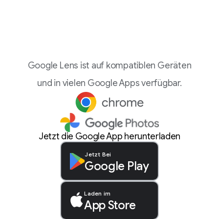
Google Lens ist auf kompatiblen Geräten
und in vielen Google Apps verfügbar.
Jetzt die Google App herunterladen
Jetzt Bei
Google Play
Laden im
App Store