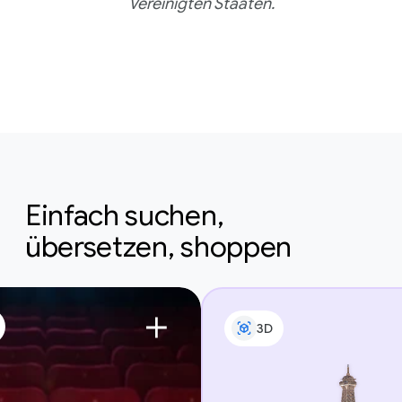
Vereinigten Staaten.
Einfach suchen,
übersetzen, shoppen
3D