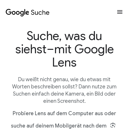
Suche, was du
siehst–mit Google
Lens
Du weißt nicht genau, wie du etwas mit
Worten beschreiben sollst? Dann nutze zum
Suchen einfach deine Kamera, ein Bild oder
einen Screenshot.
Probiere Lens auf dem Computer aus oder
suche auf deinem Mobilgerät nach dem